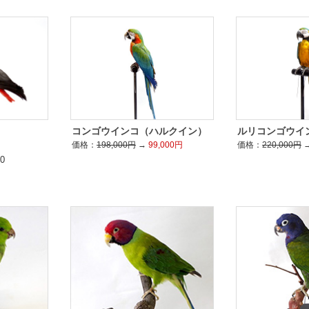
コンゴウインコ（ハルクイン）
ルリコンゴウイ
価格：
198,000円
→
99,000円
価格：
220,000円
0