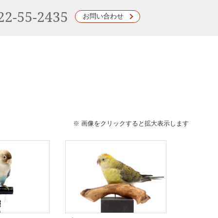
22-55-2435
お問い合わせ
※ 画像をクリックすると拡大表示します