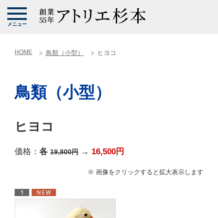
メニュー
HOME
鳥類（小型）
ヒヨコ
鳥類（小型）
ヒヨコ
価格：
各
→
16,500円
19,800円
※ 画像をクリックすると拡大表示します